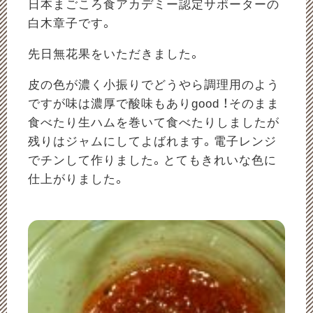
日本まごころ食アカデミー認定サポーターの
白木章子です。
先日無花果をいただきました。
皮の色が濃く小振りでどうやら調理用のよう
ですが味は濃厚で酸味もありgood ！そのまま
食べたり生ハムを巻いて食べたりしましたが
残りはジャムにしてよばれます。電子レンジ
でチンして作りました。とてもきれいな色に
仕上がりました。